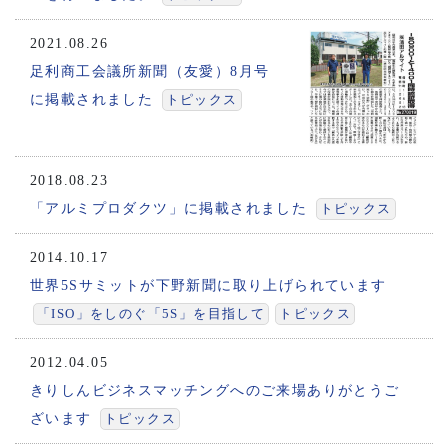
2021.08.26
足利商工会議所新聞（友愛）8月号
に掲載されました
トピックス
2018.08.23
「アルミプロダクツ」に掲載されました
トピックス
2014.10.17
世界5Sサミットが下野新聞に取り上げられています
「ISO」をしのぐ「5S」を目指して
トピックス
2012.04.05
きりしんビジネスマッチングへのご来場ありがとうご
ざいます
トピックス