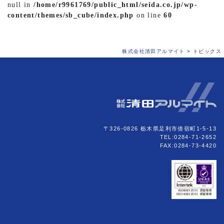
null in
/home/r9961769/public_html/seida.co.jp/wp-
content/themes/sb_cube/index.php
on line
60
株式会社清田アルマイト
>
トピックス
〒326-0826 栃木県足利市借宿町1-5-13
TEL:0284-71-2652
FAX:0284-73-4420