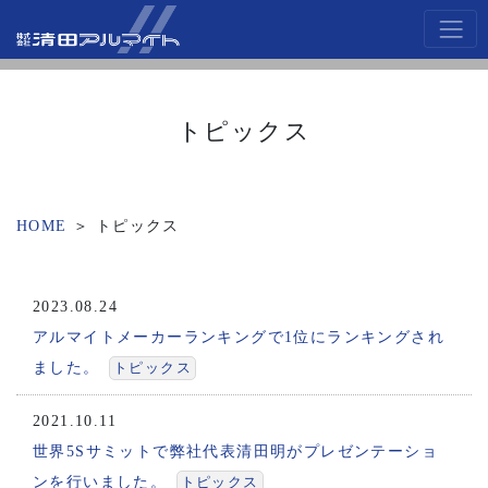
トピックス
HOME
＞
トピックス
2023.08.24
アルマイトメーカーランキングで1位にランキングされ
ました。
トピックス
2021.10.11
世界5Sサミットで弊社代表清田明がプレゼンテーショ
ンを行いました。
トピックス