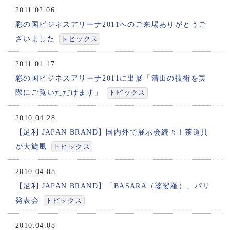
2011.02.06
彩の国ビジネスアリーナ2011へのご来場ありがとうご
ざいました
トピックス
2011.01.17
彩の国ビジネスアリーナ2011に出展「清田の技術を実
際にご覧いただけます」
トピックス
2010.04.28
【足利 JAPAN BRAND】国内外で展示会続々！茶道具
が大旋風
トピックス
2010.04.08
【足利 JAPAN BRAND】「BASARA（婆娑羅）」パリ
発表会
トピックス
2010.04.08