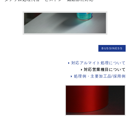
BUSSINESS
対応アルマイト処理について
対応営業種目について
処理例・主要加工品/採用例